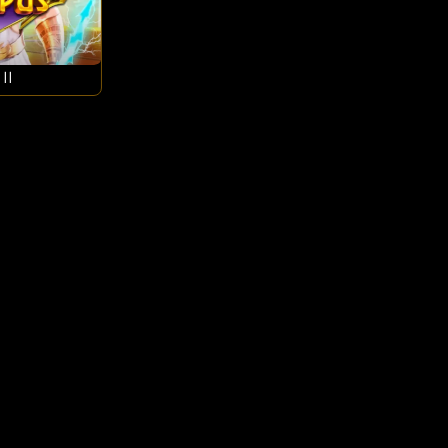
โรม่า II
โรม่า II