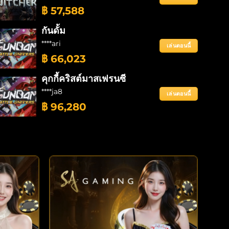
฿ 57,588
กันดั้ม
****ari
เล่นตอนนี้
฿ 66,023
คุกกี้คริสต์มาสเฟรนซี
****ja8
เล่นตอนนี้
฿ 96,280