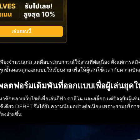
เล่นตอนนี้
่เพียงจำนวนเกม แต่คือประสบการณ์ใช้งานที่ต่อเนื่อง ตั้งแต่การสม
ั้นตอนถูกออกแบบให้เรียบง่าย เพื่อให้ผู้เล่นใช้เวลากับความบันเทิ
ฟอร์มเดิมพันที่ออกแบบเพื่อผู้เล่นยุคใ
าชิกหลายเว็บไซต์เพื่อเล่นกีฬา คาสิโน และสล็อต แต่ปัจจุบันผู้เล
ีเดียว DEBET จึงได้รับความนิยมอย่างต่อเนื่อง เพราะรวมบริการ
องง่ายขึ้น