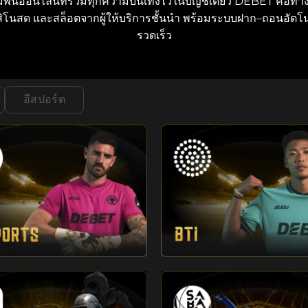
นออนไลน์ที่รวมทุกความบันเทิงไว้ในบัญชีเดียว DEBET คือทางเลื
สิโนสด และสล็อตจากผู้ให้บริการชั้นนำ พร้อมระบบฝาก–ถอนอัตโน
รวดเร็ว
อีสปอร์ต
เล่นตอนนี้
เล่นตอนนี้