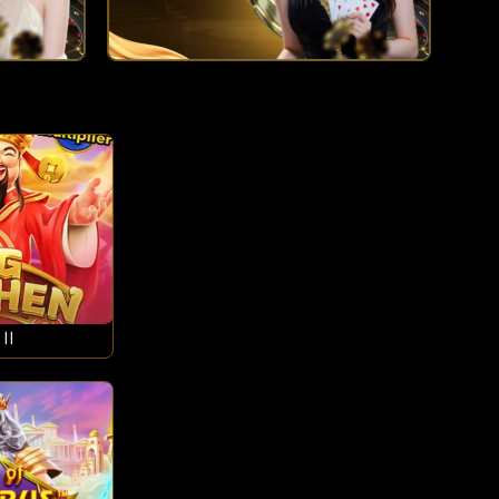
ล่นตอนนี้
เล่นตอนนี้
โรม่า II
โรม่า II
ล่นตอนนี้
เล่นตอนนี้