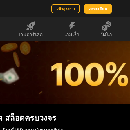
ลงทะเบียน
เข้าสู่ระบบ
เกมอาร์เคด
เกมเร็ว
บิงโก
สด สล็อตครบวงจร