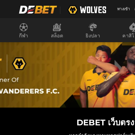
ข้าม
ทางเข้า
ไป
ยัง
เนื้อหา
กีฬา
สล็อต
ยิงปลา
คาสิ
DEBET เว็บตรงอ