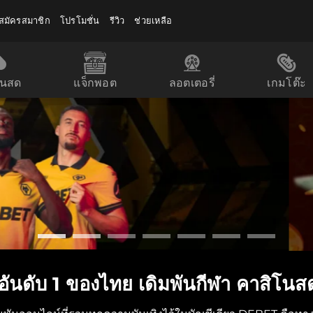
สมัครสมาชิก
โปรโมชั่น
รีวิว
ช่วยเหลือ
โนสด
แจ็กพอต
ลอตเตอรี่
เกมโต๊ะ
ันดับ 1 ของไทย เดิมพันกีฬา คาสิโน