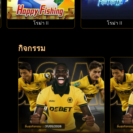
โรม่า II
โรม่า I
กิจกรรม