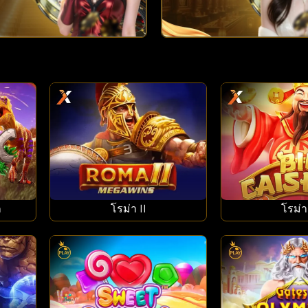
ี้
เล่นตอนนี้
เ
 1
อาณาจักรจูราสสิก
ี้
เล่นตอนนี้
เ