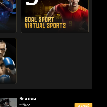
เล่นตอนนี้
ยัยแม่มด
****k22
เล่นตอนนี้